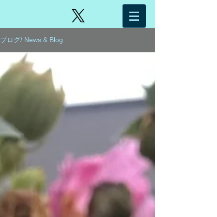
ブログ/ News & Blog