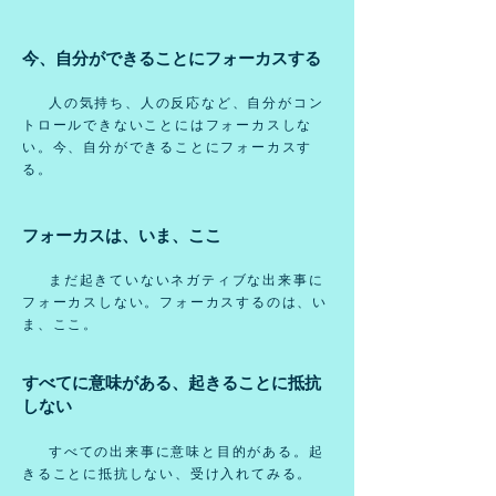
今、自分ができることにフォーカスする
人の気持ち、人の反応など、自分がコン
トロールできないことにはフォーカスしな
い。今、自分ができることにフォーカスす
る。
フォーカスは、いま、ここ
まだ起きていないネガティブな出来事に
フォーカスしない。フォーカスするのは、い
ま、ここ。
すべてに意味がある、起きることに抵抗
しない
すべての出来事に意味と目的がある。起
きることに抵抗しない、受け入れてみる
。