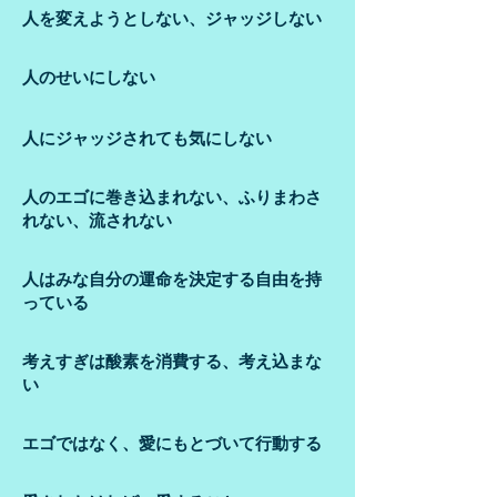
人を変えようとしない、ジャッジしない
​人のせいにしない
人にジャッジされても気にしない
人のエゴに巻き込まれない、ふりまわさ
れない、流されない
人はみな自分の運命を決定する自由を持
っている
考えすぎは酸素を消費する、考え込まな
い
エゴではなく、愛にもとづいて行動する