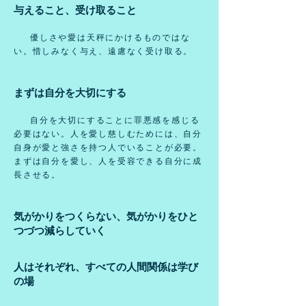
与えること、受け取ること
優しさや愛は天秤にかけるものではな
い。惜しみなく与え、遠慮なく受け取る。
まずは自分を大切にする
自分を大切にすることに罪悪感を感じる
必要はない。人を愛し慈しむためには、自分
自身が愛と強さを持つ人でいることが必要。
まずは自分を愛し、人を受容できる自分に成
長させる。
気がかりをつくらない、気がかりをひと
つづつ減らしていく
人はそれぞれ、すべての人間関係は学び
の場