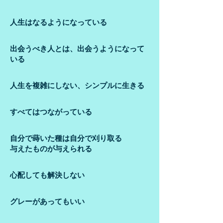
人生はなるようになっている
出会うべき人とは、出会うようになって
いる
人生を複雑にしない、シンプルに生きる
すべてはつながっている
自分で蒔いた種は自分で刈り取る
与えたものが与えられる
心配しても解決しない
グレーがあってもいい