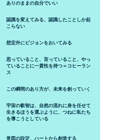
ありのままの自分でいい
認識を変えてみる、認識したことしか起
こらない
想定外にビジョンをおいてみる
​思っていること、言っていること、やっ
ていることに一貫性を持つ＝コヒーラン
ス
この瞬間のあり方が、未来を創っていく
宇宙の叡智は、自然の流れに身を任せて
生きるほうを選ぶように、つねに私たち
を導こうとしている
​意図の設定、ハートから創造する