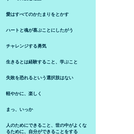
愛はすべてのかたまりをとかす
ハートと魂が喜ぶことにしたがう
​チャレンジする勇気
生きるとは経験すること、学ぶこと
失敗を恐れるという選択肢はない
軽やかに、楽しく
まっ、いっか
人のためにできること、世の中がよくな
るために、自分ができることをする