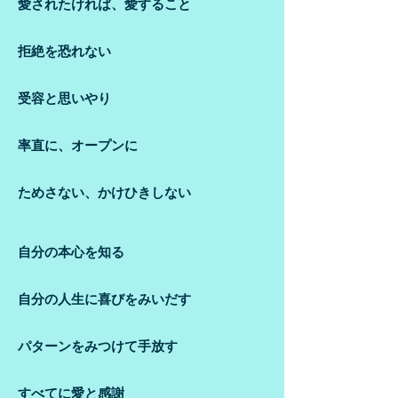
愛されたければ、愛すること
拒絶を恐れない
受容と思いやり
率直に、オープンに
ためさない、かけひきしな
い
自分の本心を知る
自分の人生に喜びをみいだす
パターンをみつけて手放す
すべてに愛と感謝