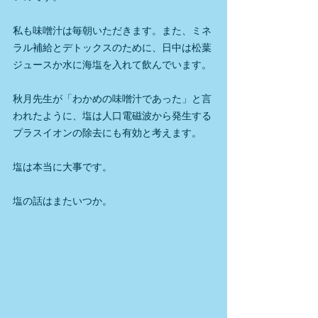
私も味噌汁は毎朝いただきます。また、ミネ
ラル補給と
デトックスのために、日中は松葉
ジュースか水に海塩を入れて飲んでいます。
秋月先生が「わかめの味噌汁であった」と言
われたように、塩は人口電磁波から発生する
プラスイオンの除去にも有効と考えます。
塩は本当に大事です。
塩の話はまたいつか。