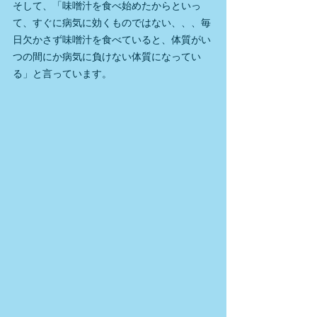
そして、「味噌汁を食べ始めたからといっ
て、すぐに病気に効くものではない、、、毎
日欠かさず味噌汁を食べていると、体質がい
つの間にか病気に負けない体質になってい
る」と言っています。