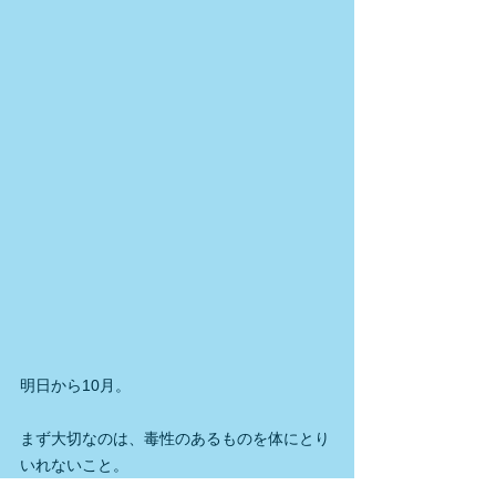
明日から10月
。
まず大切なのは、毒性のあるものを体にとり
いれないこと。