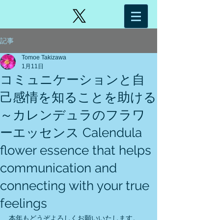
記事
Tomoe Takizawa
1月11日
コミュニケーションと自
己感情を知ることを助ける
～カレンデュラのフラワ
ーエッセンス Calendula
flower essence that helps
communication and
connecting with your true
feelings
本年もどうぞよろしくお願いいたします。