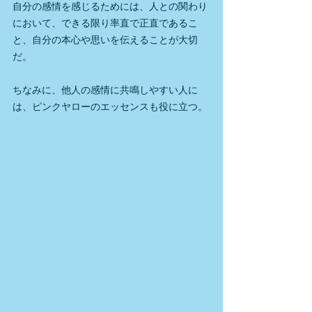
自分の感情を感じるためには、人との関わり
において、できる限り率直で正直であるこ
と、自分の本心や思いを伝えることが大切
だ。
ちなみに、他人の感情に共鳴しやすい人に
は、ピンクヤローのエッセンスも役に立つ。