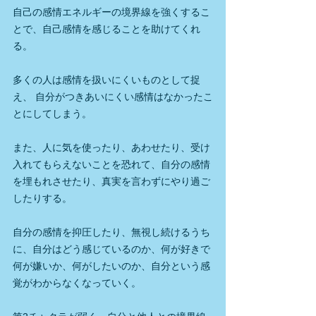
自己の感情エネルギーの境界線を強くするこ
とで、自己感情を感じることを助けてくれ
る。
多くの人は感情を扱いにくいものとして捉
え、 自分がつきあいにくい感情はなかったこ
とにしてしまう。
また、人に気を使ったり、あわせたり、受け
入れてもらえないことを恐れて、自分の感情
を埋もれさせたり、真実を言わずにやり過ご
したりする。
自分の感情を抑圧したり、無視し続けるうち
に、自分はどう感じているのか、何が好きで
何が嫌いか、何がしたいのか、自分という感
覚がわからなくなっていく。