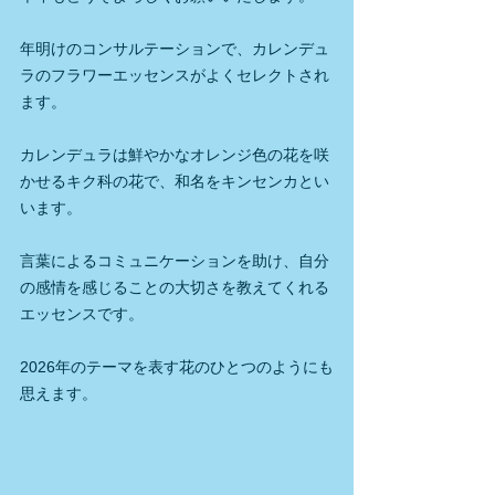
年明けのコンサルテーションで、カレンデュ
ラのフラワーエッセンスがよくセレクトされ
ます。
カレンデュラは鮮やかなオレンジ色の花を咲
かせるキク科の花で、和名をキンセンカとい
います。
言葉によるコミュニケーションを助け、自分
の感情を感じることの大切さを教えてくれる
エッセンスです。
2026年のテーマを表す花のひとつのようにも
思えます。