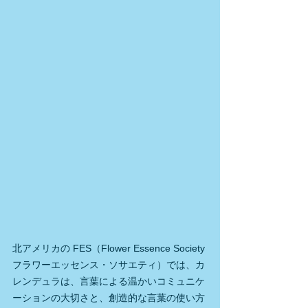
北アメリカの FES（Flower Essence Society 
フラワーエッセンス・ソサエティ）では、カ
レンデュラは、言葉による温かいコミュニケ
ーションの大切さと、創造的な言葉の使い方